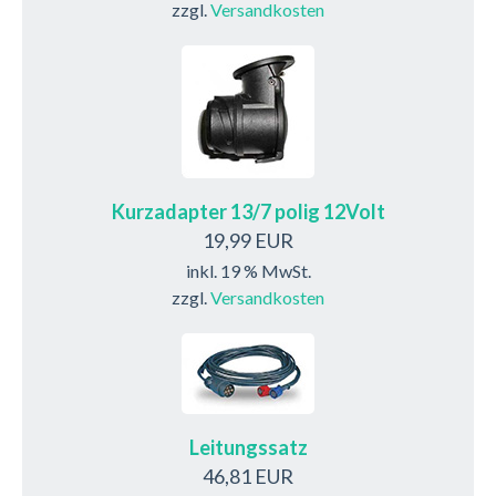
zzgl.
Versandkosten
Kurzadapter 13/7 polig 12Volt
19,99 EUR
inkl. 19 % MwSt.
zzgl.
Versandkosten
Leitungssatz
46,81 EUR