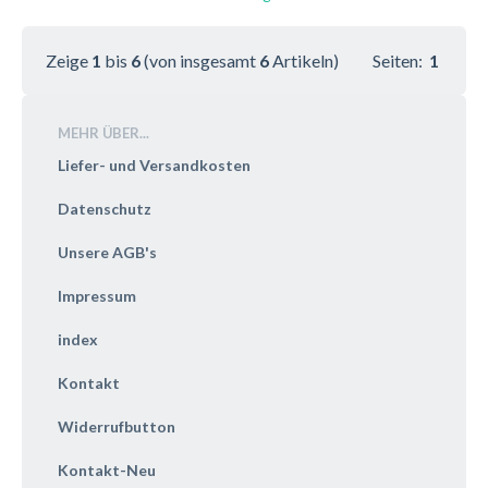
Zeige
1
bis
6
(von insgesamt
6
Artikeln)
Seiten:
1
MEHR ÜBER...
Liefer- und Versandkosten
Datenschutz
Unsere AGB's
Impressum
index
Kontakt
Widerrufbutton
Kontakt-Neu