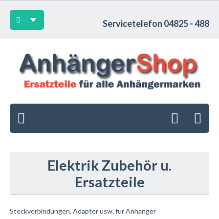
Servicetelefon 04825 - 488
Elektrik Zubehör u.
Ersatzteile
Steckverbindungen, Adapter usw. für Anhänger