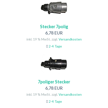
Stecker 7polig
6,78 EUR
inkl. 19 % MwSt. zzgl.
Versandkosten
2-4 Tage
7poliger Stecker
6,78 EUR
inkl. 19 % MwSt. zzgl.
Versandkosten
2-4 Tage