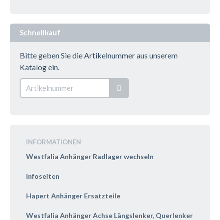
Schnellkauf
Bitte geben Sie die Artikelnummer aus unserem
Katalog ein.
INFORMATIONEN
Westfalia Anhänger Radlager wechseln
Infoseiten
Hapert Anhänger Ersatzteile
Westfalia Anhänger Achse Längslenker, Querlenker