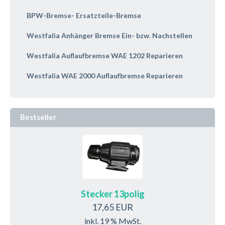
BPW-Bremse- Ersatzteile-Bremse
Westfalia Anhänger Bremse Ein- bzw. Nachstellen
Westfalia Auflaufbremse WAE 1202 Reparieren
Westfalia WAE 2000 Auflaufbremse Reparieren
Bestseller
Stecker 13polig
17,65 EUR
inkl. 19 % MwSt.