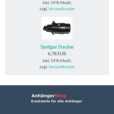
inkl. 19 % MwSt.
zzgl.
Versandkosten
7poliger Stecker
6,78 EUR
inkl. 19 % MwSt.
zzgl.
Versandkosten