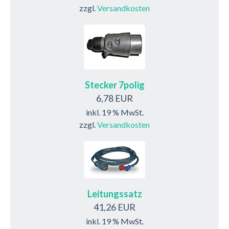
zzgl.
Versandkosten
Stecker 7polig
6,78 EUR
inkl. 19 % MwSt.
zzgl.
Versandkosten
Leitungssatz
41,26 EUR
inkl. 19 % MwSt.