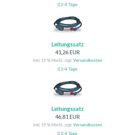
2-4 Tage
Leitungssatz
41,26 EUR
inkl. 19 % MwSt. zzgl.
Versandkosten
2-4 Tage
Leitungssatz
46,81 EUR
inkl. 19 % MwSt. zzgl.
Versandkosten
2-4 Tage