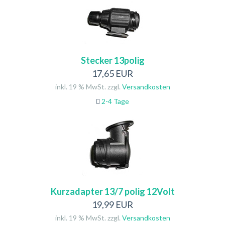
Stecker 13polig
17,65 EUR
inkl. 19 % MwSt. zzgl.
Versandkosten
2-4 Tage
Kurzadapter 13/7 polig 12Volt
19,99 EUR
inkl. 19 % MwSt. zzgl.
Versandkosten