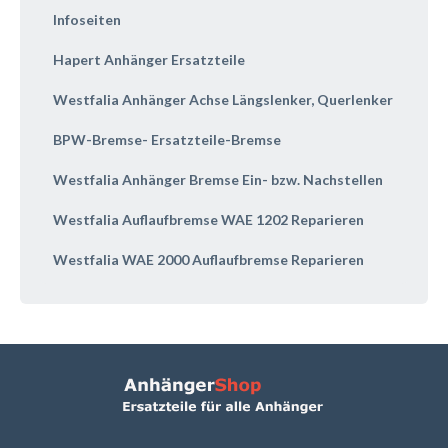
Infoseiten
Hapert Anhänger Ersatzteile
Westfalia Anhänger Achse Längslenker, Querlenker
BPW-Bremse- Ersatzteile-Bremse
Westfalia Anhänger Bremse Ein- bzw. Nachstellen
Westfalia Auflaufbremse WAE 1202 Reparieren
Westfalia WAE 2000 Auflaufbremse Reparieren