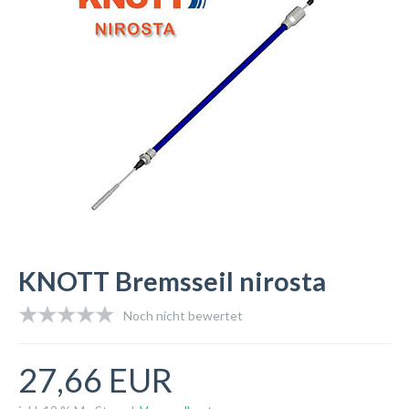
KNOTT Bremsseil nirosta
Noch nicht bewertet
27,66 EUR