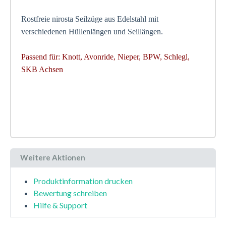
Rostfreie nirosta Seilzüge aus Edelstahl mit
verschiedenen Hüllenlängen und Seillängen.
Passend für: Knott, Avonride, Nieper, BPW, Schlegl,
SKB Achsen
Weitere Aktionen
Produktinformation drucken
Bewertung schreiben
Hilfe & Support