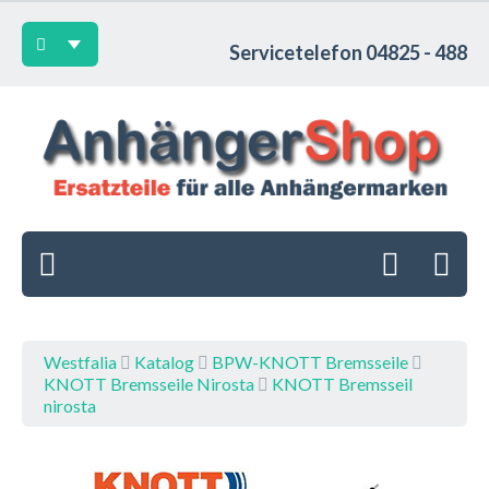
Servicetelefon 04825 - 488
Westfalia
Katalog
BPW-KNOTT Bremsseile
KNOTT Bremsseile Nirosta
KNOTT Bremsseil
nirosta