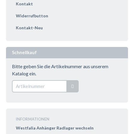
Kontakt
Widerrufbutton
Kontakt-Neu
Schnellkauf
Bitte geben Sie die Artikelnummer aus unserem
Katalog ein.
INFORMATIONEN
Westfalia Anhänger Radlager wechseln