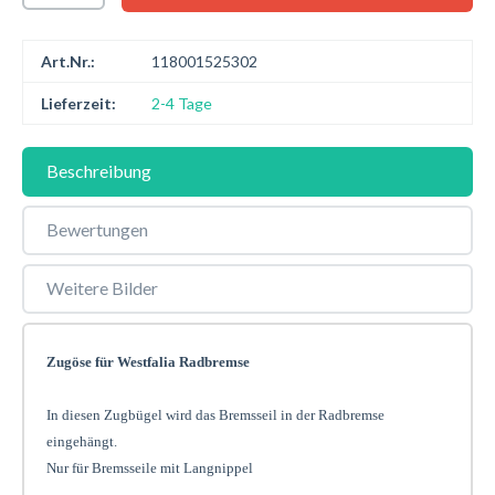
Art.Nr.:
118001525302
Lieferzeit:
2-4 Tage
Beschreibung
Bewertungen
Weitere Bilder
Zugöse für Westfalia Radbremse
In diesen Zugbügel wird das Bremsseil in der Radbremse
eingehängt.
Nur für Bremsseile mit Langnippel