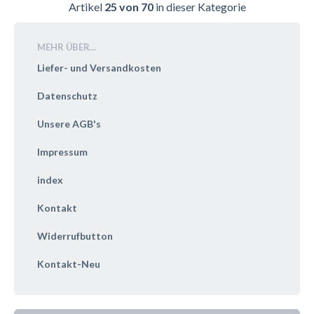
Artikel
25 von 70
in dieser Kategorie
MEHR ÜBER...
Liefer- und Versandkosten
Datenschutz
Unsere AGB's
Impressum
index
Kontakt
Widerrufbutton
Kontakt-Neu