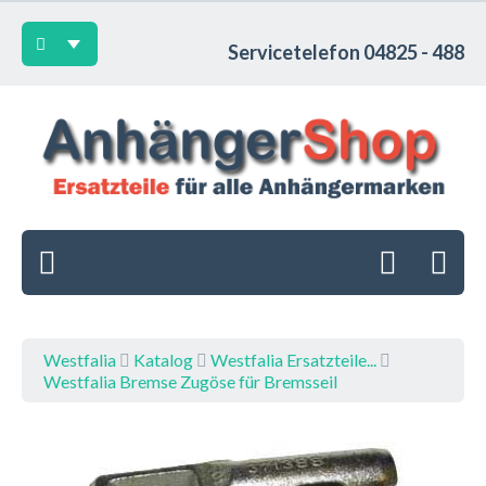
Servicetelefon 04825 - 488
Westfalia
Katalog
Westfalia Ersatzteile...
Westfalia Bremse Zugöse für Bremsseil