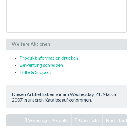
Weitere Aktionen
Produktinformation drucken
Bewertung schreiben
Hilfe & Support
Diesen Artikel haben wir am Wednesday, 21. March
2007 in unseren Katalog aufgenommen.
Vorheriges Produkt
Übersicht
Nächstes Pr