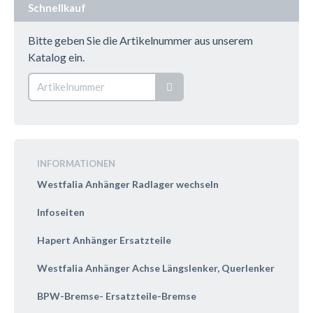
Schnellkauf
Bitte geben Sie die Artikelnummer aus unserem
Katalog ein.
INFORMATIONEN
Westfalia Anhänger Radlager wechseln
Infoseiten
Hapert Anhänger Ersatzteile
Westfalia Anhänger Achse Längslenker, Querlenker
BPW-Bremse- Ersatzteile-Bremse