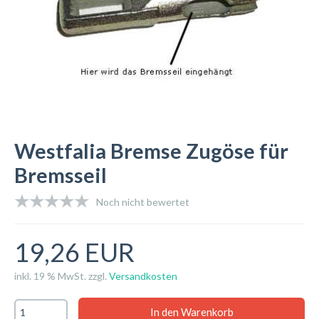
Westfalia Bremse Zugöse für
Bremsseil
Noch nicht bewertet
19,26 EUR
inkl. 19 % MwSt. zzgl.
Versandkosten