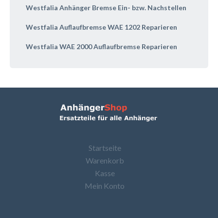
Westfalia Anhänger Bremse Ein- bzw. Nachstellen
Westfalia Auflaufbremse WAE 1202 Reparieren
Westfalia WAE 2000 Auflaufbremse Reparieren
Startseite
Warenkorb
Kasse
Mein Konto