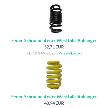
Feder, Schraubenfeder Westfalia Anhänger
52,71 EUR
inkl. 19 % MwSt. zzgl.
Versandkosten
Feder, Schraubenfeder Westfalia Anhänger
48,94 EUR