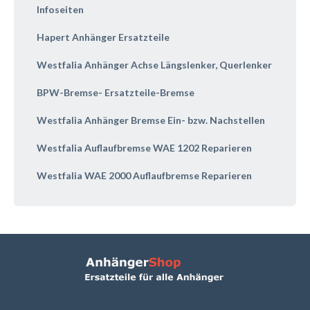
Infoseiten
Hapert Anhänger Ersatzteile
Westfalia Anhänger Achse Längslenker, Querlenker
BPW-Bremse- Ersatzteile-Bremse
Westfalia Anhänger Bremse Ein- bzw. Nachstellen
Westfalia Auflaufbremse WAE 1202 Reparieren
Westfalia WAE 2000 Auflaufbremse Reparieren