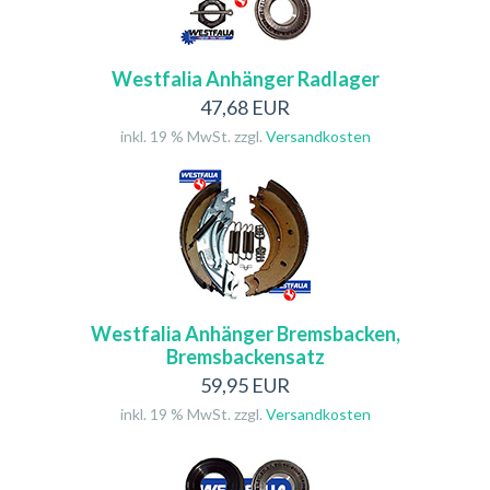
Westfalia Anhänger Radlager
47,68 EUR
inkl. 19 % MwSt. zzgl.
Versandkosten
Westfalia Anhänger Bremsbacken,
Bremsbackensatz
59,95 EUR
inkl. 19 % MwSt. zzgl.
Versandkosten