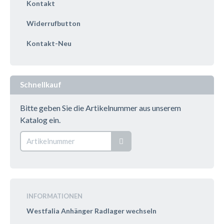
Kontakt
Widerrufbutton
Kontakt-Neu
Schnellkauf
Bitte geben Sie die Artikelnummer aus unserem
Katalog ein.
INFORMATIONEN
Westfalia Anhänger Radlager wechseln