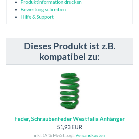
Produktinformation drucken
Bewertung schreiben
Hilfe & Support
Dieses Produkt ist z.B.
kompatibel zu:
Feder, Schraubenfeder Westfalia Anhänger
51,93 EUR
inkl. 19 % MwSt. zzgl.
Versandkosten