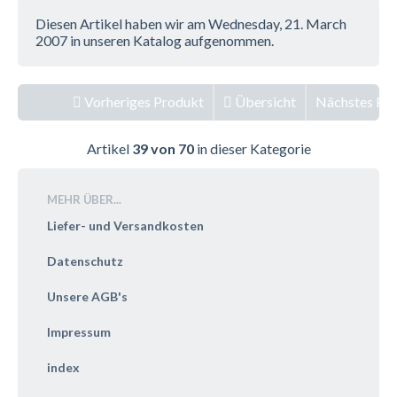
Diesen Artikel haben wir am Wednesday, 21. March
2007 in unseren Katalog aufgenommen.
Vorheriges Produkt
Übersicht
Nächstes Pr
Artikel
39 von 70
in dieser Kategorie
MEHR ÜBER...
Liefer- und Versandkosten
Datenschutz
Unsere AGB's
Impressum
index