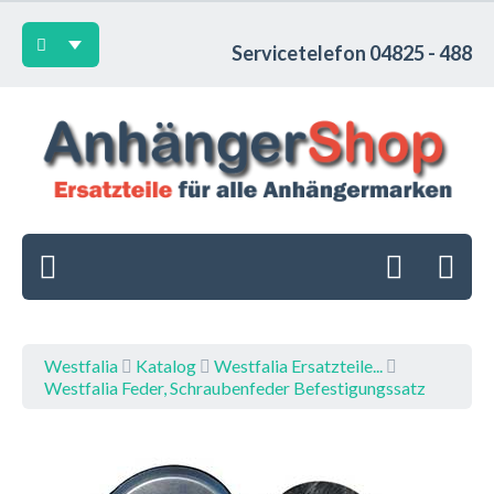
Servicetelefon 04825 - 488
Westfalia
Katalog
Westfalia Ersatzteile...
Westfalia Feder, Schraubenfeder Befestigungssatz