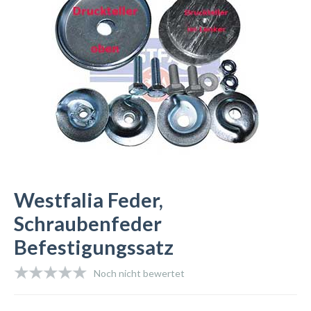
Westfalia Feder,
Schraubenfeder
Befestigungssatz
Noch nicht bewertet