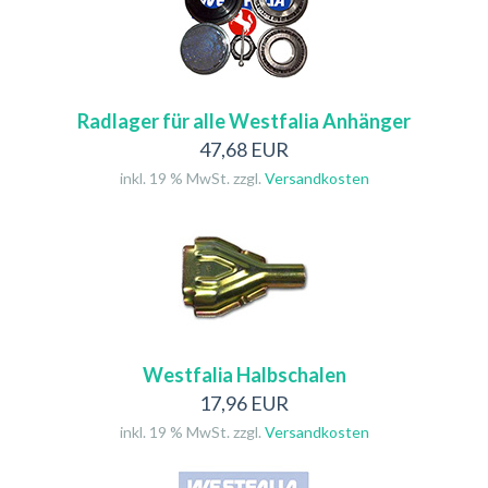
Radlager für alle Westfalia Anhänger
47,68 EUR
inkl. 19 % MwSt. zzgl.
Versandkosten
Westfalia Halbschalen
17,96 EUR
inkl. 19 % MwSt. zzgl.
Versandkosten