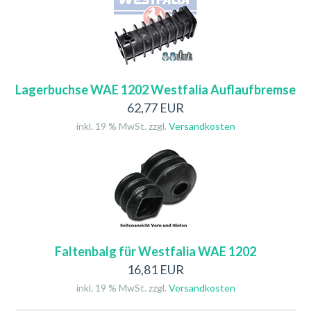
Lagerbuchse WAE 1202 Westfalia Auflaufbremse
62,77 EUR
inkl. 19 % MwSt. zzgl.
Versandkosten
Faltenbalg für Westfalia WAE 1202
16,81 EUR
inkl. 19 % MwSt. zzgl.
Versandkosten