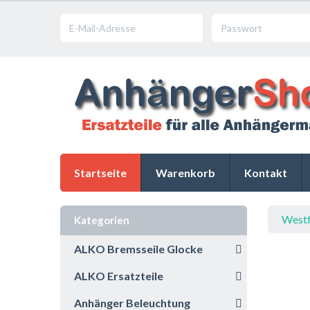
Startseite
Warenkorb
Kontakt
Westf
Kategorien
ALKO Bremsseile Glocke
ALKO Ersatzteile
Anhänger Beleuchtung