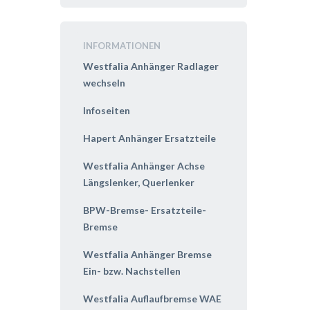
INFORMATIONEN
Westfalia Anhänger Radlager
wechseln
Infoseiten
Hapert Anhänger Ersatzteile
Westfalia Anhänger Achse
Längslenker, Querlenker
BPW-Bremse- Ersatzteile-
Bremse
Westfalia Anhänger Bremse
Ein- bzw. Nachstellen
Westfalia Auflaufbremse WAE