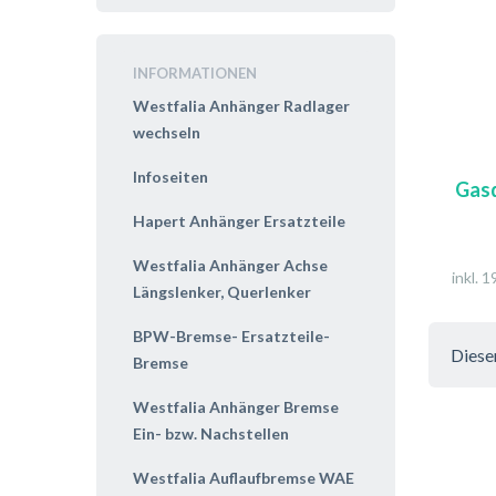
INFORMATIONEN
Westfalia Anhänger Radlager
wechseln
Infoseiten
Gasd
Hapert Anhänger Ersatzteile
Westfalia Anhänger Achse
inkl. 
Längslenker, Querlenker
BPW-Bremse- Ersatzteile-
Diese
Bremse
Westfalia Anhänger Bremse
Ein- bzw. Nachstellen
Westfalia Auflaufbremse WAE