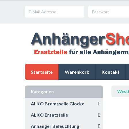
Startseite
Warenkorb
Kontakt
Westf
Kategorien
ALKO Bremsseile Glocke
ALKO Ersatzteile
Anhänger Beleuchtung