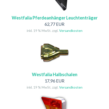
Westfalia Pferdeanhänger Leuchtenträger
62,77 EUR
inkl. 19 % MwSt. zzgl.
Versandkosten
Westfalia Halbschalen
17,96 EUR
inkl. 19 % MwSt. zzgl.
Versandkosten