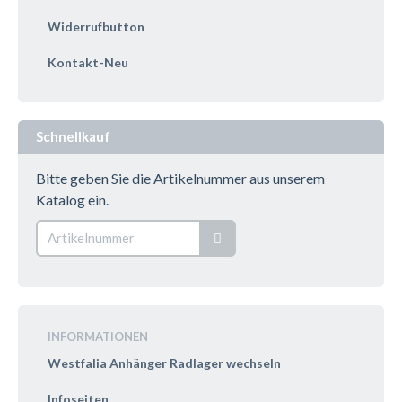
Widerrufbutton
Kontakt-Neu
Schnellkauf
Bitte geben Sie die Artikelnummer aus unserem
Katalog ein.
INFORMATIONEN
Westfalia Anhänger Radlager wechseln
Infoseiten