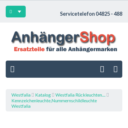
Servicetelefon 04825 - 488
Westfalia
Katalog
Westfalia Rückleuchten....
Kennzeichenleuchte,Nummernschildleuchte
Westfalia