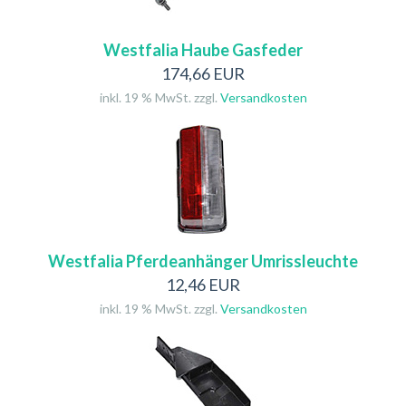
Westfalia Haube Gasfeder
174,66 EUR
inkl. 19 % MwSt. zzgl.
Versandkosten
Westfalia Pferdeanhänger Umrissleuchte
12,46 EUR
inkl. 19 % MwSt. zzgl.
Versandkosten