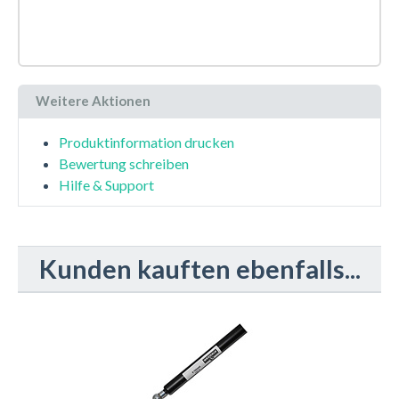
Weitere Aktionen
Produktinformation drucken
Bewertung schreiben
Hilfe & Support
Kunden kauften ebenfalls...