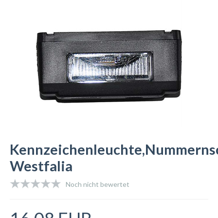
Kennzeichenleuchte,Nummernsc
Westfalia
Noch nicht bewertet