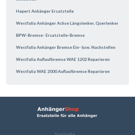
Hapert Anhänger Ersatzteile
Westfalia Anhänger Achse Längslenker, Querlenker
BPW-Bremse- Ersatzteile-Bremse
Westfalia Anhänger Bremse Ein- bzw. Nachstellen
Westfalia Auflaufbremse WAE 1202 Reparieren
Westfalia WAE 2000 Auflaufbremse Reparieren
Startseite